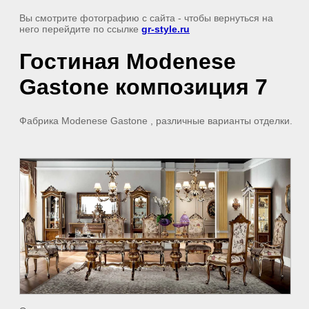
Вы смотрите фотографию с сайта
- чтобы вернуться на
него перейдите по ссылке
gr-style.ru
Гостиная Modenese
Gastone композиция 7
Фабрика Modenese Gastone , различные варианты отделки.