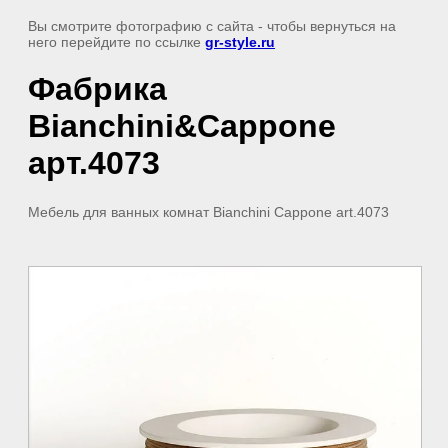
Вы смотрите фотографию с сайта
- чтобы вернуться на
него перейдите по ссылке
gr-style.ru
Фабрика
Bianchini&Cappone
арт.4073
Мебель для ванных комнат Bianchini Cappone art.4073