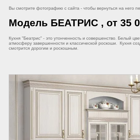
Вы смотрите фотографию с сайта
- чтобы вернуться на него 
Модель БЕАТРИС , от 35 0
Кухня "Беатрис" - это утонченность и совершенство. Белый цве
атмосферу завершенности и классической роскоши. Кухня соз
смотрится дорогим и роскошным.