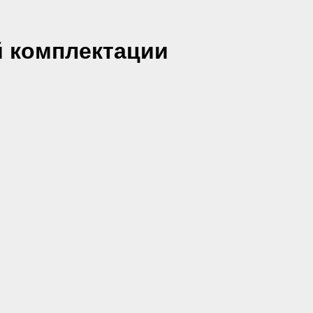
ой комплектации