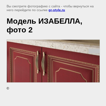
Вы смотрите фотографию с сайта
- чтобы вернуться на
него перейдите по ссылке
gr-style.ru
Модель ИЗАБЕЛЛА,
фото 2
©