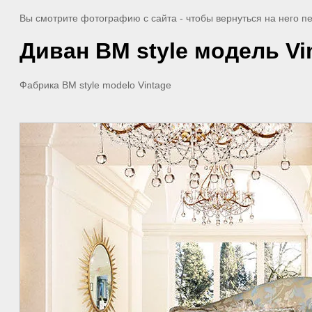
Вы смотрите фотографию с сайта
- чтобы вернуться на него 
Диван BM style модель Vi
Фабрика BM style modelo Vintage